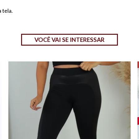
 tela.
VOCÊ VAI SE INTERESSAR