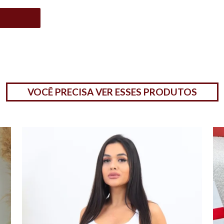
VOCÊ PRECISA VER ESSES PRODUTOS