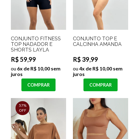
CONJUNTO FITNESS
CONJUNTO TOP E
TOP NADADOR E
CALCINHA AMANDA
SHORTS LAYLA
R$ 59,99
R$ 39,99
ou
6x de R$ 10,00 sem
ou
4x de R$ 10,00 sem
juros
juros
COMPRAR
COMPRAR
57%
OFF