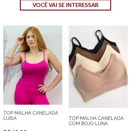
VOCÊ VAI SE INTERESSAR
TOP MALHA CANELADA
TOP MALHA CANELADA
LUISA
COM BOJO LUNA