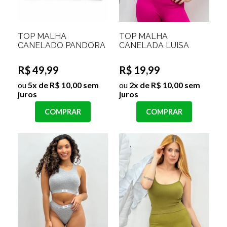
TOP MALHA
TOP MALHA
CANELADO PANDORA
CANELADA LUISA
R$ 49,99
R$ 19,99
ou
5x de R$ 10,00 sem
ou
2x de R$ 10,00 sem
juros
juros
COMPRAR
COMPRAR