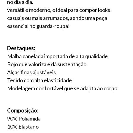
no dia a dia.
versátil e moderno, é ideal para compor looks
casuais ou mais arrumados, sendo uma peça
essencial no guarda-roupa!
Destaques:
Malha canelada importada de alta qualidade
Bojo que valoriza e dá sustentação
Alças finas ajustáveis
Tecido com alta elasticidade
Modelagem confortável que se adapta ao corpo
Composição:
90% Poliamida
10% Elastano