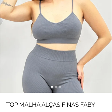
TOP MALHA ALÇAS FINAS FABY