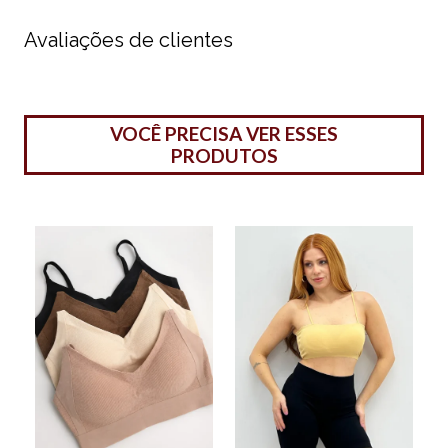
Avaliações de clientes
VOCÊ PRECISA VER ESSES
PRODUTOS