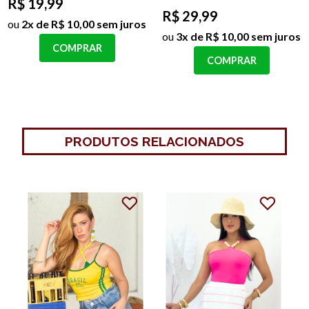
R$ 19,99
R$ 29,99
ou
2x de R$ 10,00 sem juros
ou
3x de R$ 10,00 sem juros
COMPRAR
COMPRAR
PRODUTOS RELACIONADOS