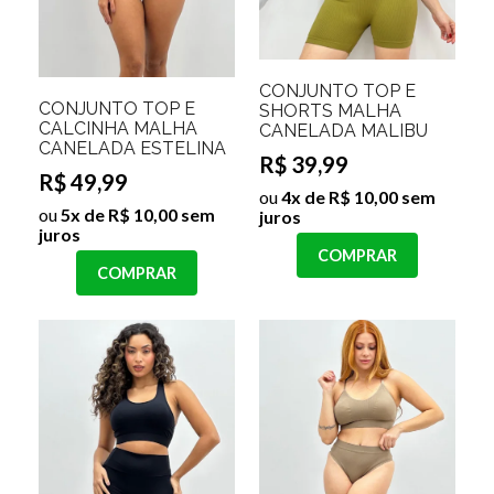
CONJUNTO TOP E
CONJUNTO TOP E
SHORTS MALHA
CALCINHA MALHA
CANELADA MALIBU
CANELADA ESTELINA
R$ 39,99
R$ 49,99
ou
4x de R$ 10,00 sem
ou
5x de R$ 10,00 sem
juros
juros
COMPRAR
COMPRAR