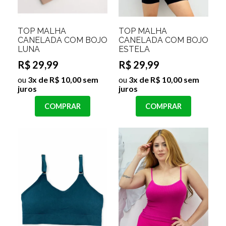
TOP MALHA
TOP MALHA
CANELADA COM BOJO
CANELADA COM BOJO
LUNA
ESTELA
R$ 29,99
R$ 29,99
ou
3x de R$ 10,00 sem
ou
3x de R$ 10,00 sem
juros
juros
COMPRAR
COMPRAR