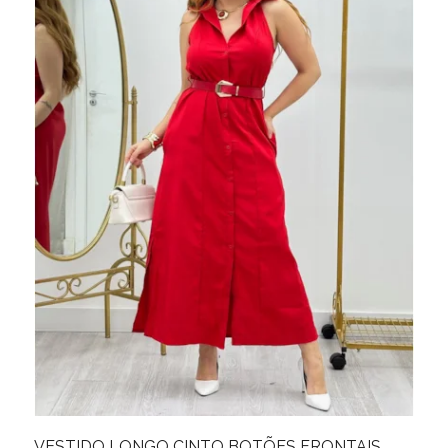
FRONTAIS
SAIA JEANS MIDI BOTÕES FRONTA