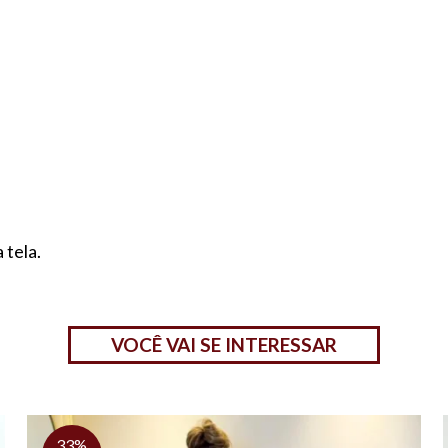
 tela.
VOCÊ VAI SE INTERESSAR
33%