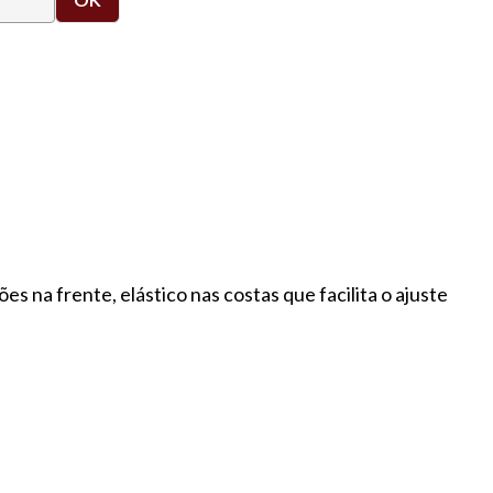
s na frente, elástico nas costas que facilita o ajuste