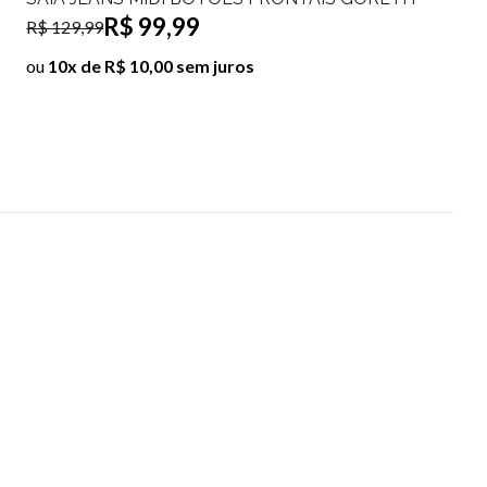
R$ 99,99
R$ 129,99
ou
10x de R$ 10,00 sem juros