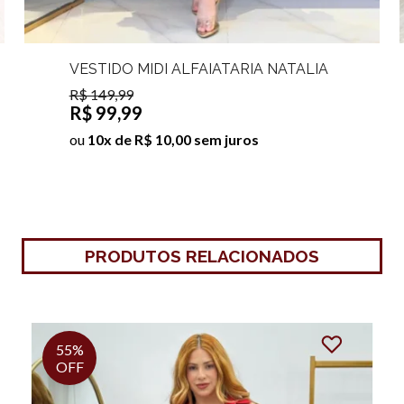
VESTIDO MIDI ALFAIATARIA NATALIA
R$ 149,99
R$ 99,99
ou
10x de R$ 10,00 sem juros
PRODUTOS RELACIONADOS
23%
OFF