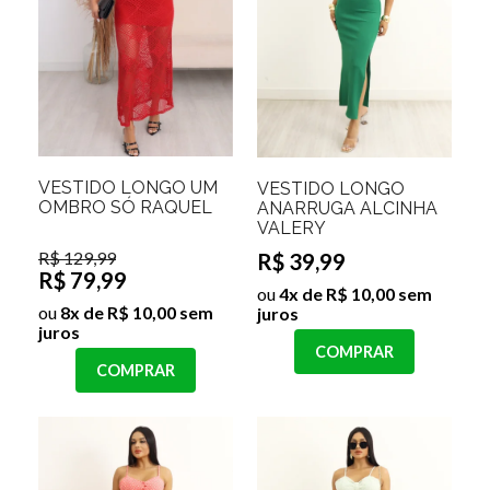
VESTIDO LONGO UM
VESTIDO LONGO
OMBRO SÓ RAQUEL
ANARRUGA ALCINHA
VALERY
R$ 129,99
R$ 39,99
R$ 79,99
ou
4x de R$ 10,00 sem
ou
8x de R$ 10,00 sem
juros
juros
COMPRAR
COMPRAR