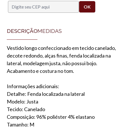
DESCRIÇÃO
MEDIDAS
Vestido longo confeccionado em tecido canelado,
decote redondo, alças finas, fenda localizada na
lateral, modelagem justa, não possui bojo.
Acabamento e costura no tom.
Informações adicionais:
Detalhe: Fenda localizada na lateral
Modelo: Justa
Tecido: Canelado
Composição: 96% poliéster 4% elastano
Tamanho: M