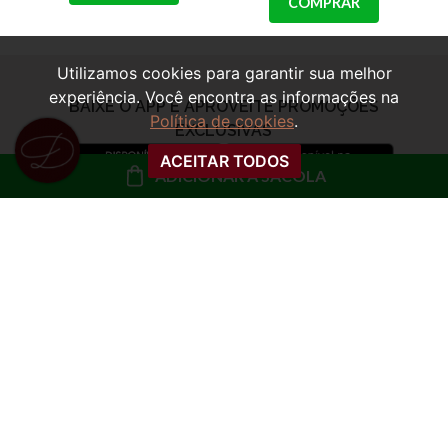
COMPRAR
Utilizamos cookies para garantir sua melhor
experiência. Você encontra as informações na
Política de cookies
.
ACEITAR TODOS
ADICIONAR À SACOLA