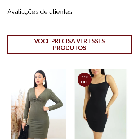
Avaliações de clientes
VOCÊ PRECISA VER ESSES
PRODUTOS
77%
OFF