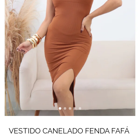
VESTIDO CANELADO FENDA FAFÁ