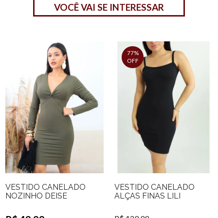
VOCÊ VAI SE INTERESSAR
77%
OFF
VESTIDO CANELADO
VESTIDO CANELADO
NOZINHO DEISE
ALÇAS FINAS LILI