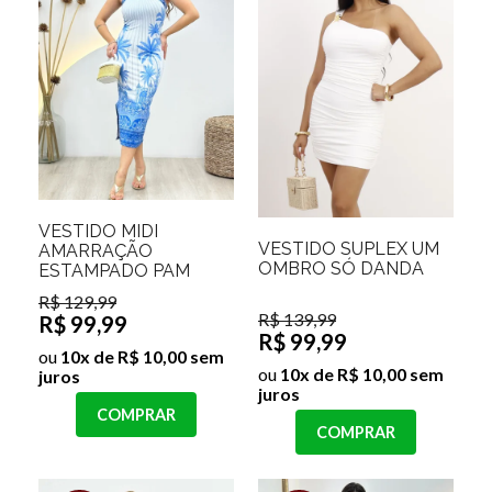
VESTIDO MIDI
VESTIDO SUPLEX UM
AMARRAÇÃO
OMBRO SÓ DANDA
ESTAMPADO PAM
R$ 129,99
R$ 139,99
R$ 99,99
R$ 99,99
ou
10x de R$ 10,00 sem
ou
10x de R$ 10,00 sem
juros
juros
COMPRAR
COMPRAR