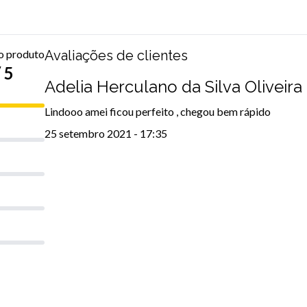
do produto
Avaliações de clientes
 5
Adelia Herculano da Silva Oliveira
Lindooo amei ficou perfeito , chegou bem rápido
25 setembro 2021 - 17:35