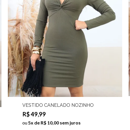
VESTIDO CANELADO NOZINHO
DEISE
R$ 49,99
ou
5x de R$ 10,00 sem juros