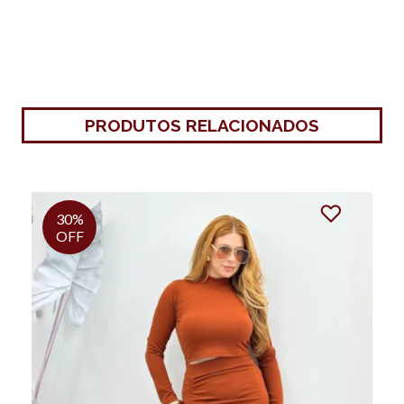
PRODUTOS RELACIONADOS
33%
OFF