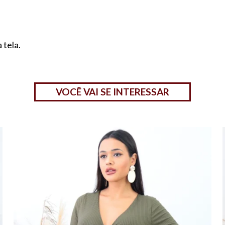
 tela.
VOCÊ VAI SE INTERESSAR