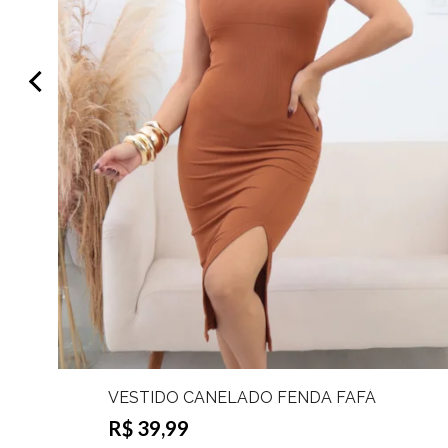
VESTIDO CANELADO FENDA FAFÁ
R$ 39,99