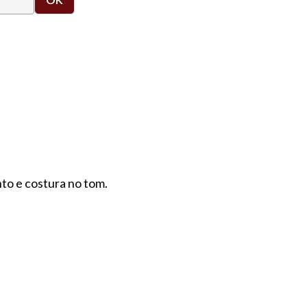
to e costura no tom.