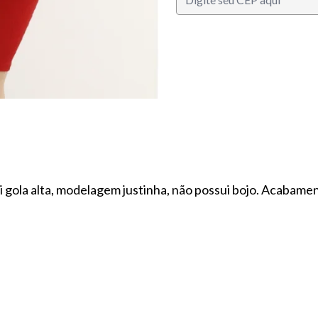
 gola alta, modelagem justinha, não possui bojo. Acabamen