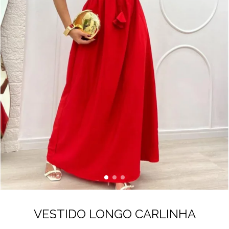
VESTIDO LONGO CARLINHA