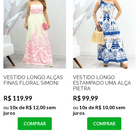
VESTIDO LONGO ALÇAS
VESTIDO LONGO
FINAS FLORAL SIMONI
ESTAMPADO UMA ALÇA
PIETRA
R$ 119,99
R$ 99,99
ou
10x de R$ 12,00 sem
ou
10x de R$ 10,00 sem
juros
juros
COMPRAR
COMPRAR