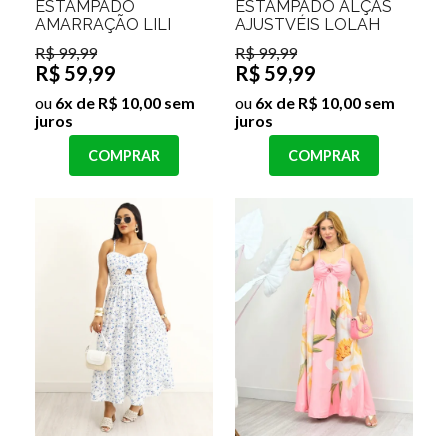
ESTAMPADO
ESTAMPADO ALÇAS
AMARRAÇÃO LILI
AJUSTVÉIS LOLAH
R$ 99,99
R$ 99,99
R$ 59,99
R$ 59,99
ou
6x de R$ 10,00 sem
ou
6x de R$ 10,00 sem
juros
juros
COMPRAR
COMPRAR