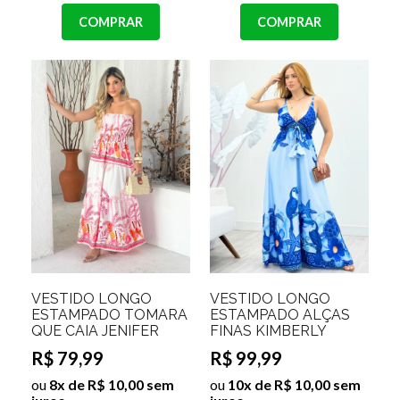
COMPRAR
COMPRAR
VESTIDO LONGO
VESTIDO LONGO
ESTAMPADO TOMARA
ESTAMPADO ALÇAS
QUE CAIA JENIFER
FINAS KIMBERLY
R$ 79,99
R$ 99,99
ou
8x de R$ 10,00 sem
ou
10x de R$ 10,00 sem