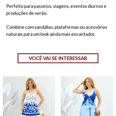
Perfeito para passeios, viagens, eventos diurnos e
produções de verão.
Combine com sandálias, plataformas ou acessórios
naturais para um look ainda mais encantador.
VOCÊ VAI SE INTERESSAR