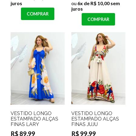
juros
ou
6x de R$ 10,00 sem
juros
COMPRAR
COMPRAR
VESTIDO LONGO
VESTIDO LONGO
ESTAMPADO ALÇAS
ESTAMPADO ALÇAS
FINAS LARY
FINAS JUJU
R$ 89,99
R$ 99,99