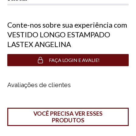
Conte-nos sobre sua experiência com
VESTIDO LONGO ESTAMPADO
LASTEX ANGELINA
FAÇA LOGIN E AVALIE!
Avaliações de clientes
VOCÊ PRECISA VER ESSES
PRODUTOS