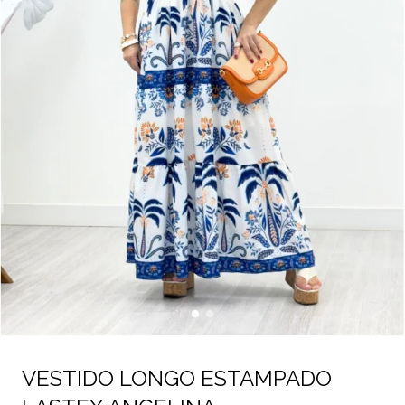
VESTIDO LONGO ESTAMPADO