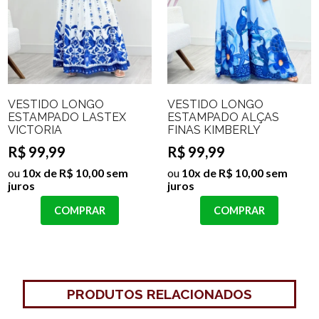
VESTIDO LONGO
VESTIDO LONGO
ESTAMPADO LASTEX
ESTAMPADO ALÇAS
VICTORIA
FINAS KIMBERLY
R$ 99,99
R$ 99,99
ou
10x de R$ 10,00 sem
ou
10x de R$ 10,00 sem
juros
juros
COMPRAR
COMPRAR
PRODUTOS RELACIONADOS