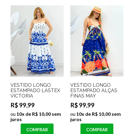
VESTIDO LONGO
VESTIDO LONGO
ESTAMPADO LASTEX
ESTAMPADO ALÇAS
VICTORIA
FINAS MAY
R$ 99,99
R$ 99,99
ou
10x de R$ 10,00 sem
ou
10x de R$ 10,00 sem
juros
juros
COMPRAR
COMPRAR