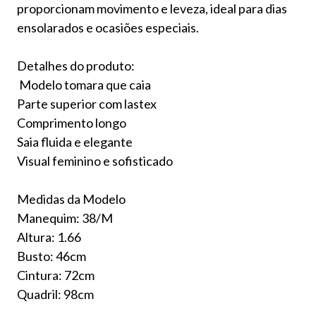
proporcionam movimento e leveza, ideal para dias
ensolarados e ocasiões especiais.
Detalhes do produto:
Modelo tomara que caia
Parte superior com lastex
Comprimento longo
Saia fluida e elegante
Visual feminino e sofisticado
Medidas da Modelo
Manequim: 38/M
Altura: 1.66
Busto: 46cm
Cintura: 72cm
Quadril: 98cm