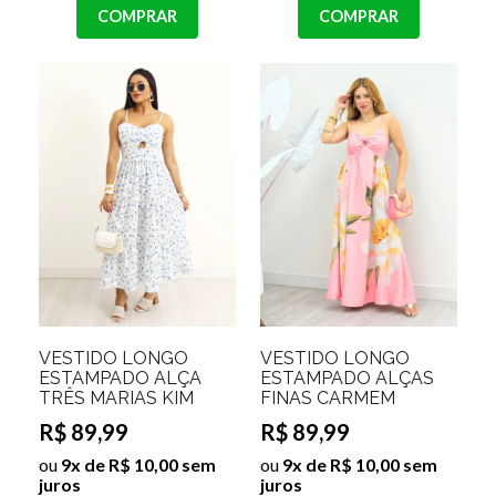
COMPRAR
COMPRAR
VESTIDO LONGO
VESTIDO LONGO
ESTAMPADO ALÇA
ESTAMPADO ALÇAS
TRÊS MARIAS KIM
FINAS CARMEM
R$ 89,99
R$ 89,99
ou
9x de R$ 10,00 sem
ou
9x de R$ 10,00 sem
juros
juros