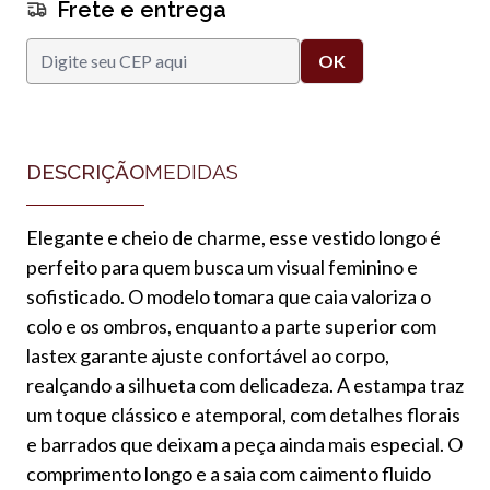
Frete e entrega
DESCRIÇÃO
MEDIDAS
Elegante e cheio de charme, esse vestido longo é
perfeito para quem busca um visual feminino e
sofisticado. O modelo tomara que caia valoriza o
colo e os ombros, enquanto a parte superior com
lastex garante ajuste confortável ao corpo,
realçando a silhueta com delicadeza. A estampa traz
um toque clássico e atemporal, com detalhes florais
e barrados que deixam a peça ainda mais especial. O
comprimento longo e a saia com caimento fluido