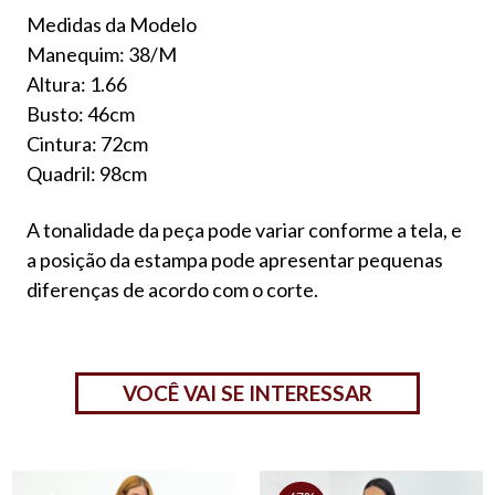
Medidas da Modelo
Manequim: 38/M
Altura: 1.66
Busto: 46cm
Cintura: 72cm
Quadril: 98cm
A tonalidade da peça pode variar conforme a tela, e
a posição da estampa pode apresentar pequenas
diferenças de acordo com o corte.
VOCÊ VAI SE INTERESSAR