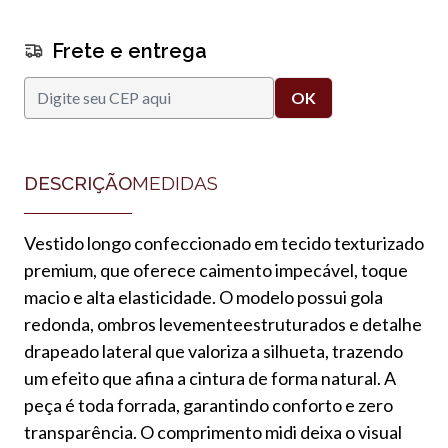
Frete e entrega
DESCRIÇÃO
MEDIDAS
Vestido longo confeccionado em tecido texturizado
premium, que oferece caimento impecável, toque
macio e alta elasticidade. O modelo possui gola
redonda, ombros levementeestruturados e detalhe
drapeado lateral que valoriza a silhueta, trazendo
um efeito que afina a cintura de forma natural. A
peça é toda forrada, garantindo conforto e zero
transparência. O comprimento midi deixa o visual