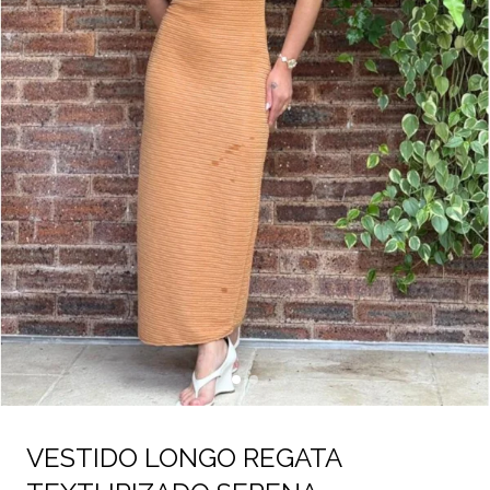
VESTIDO LONGO REGATA