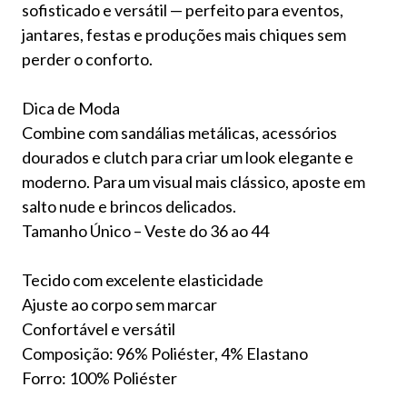
sofisticado e versátil — perfeito para eventos,
jantares, festas e produções mais chiques sem
perder o conforto.
Dica de Moda
Combine com sandálias metálicas, acessórios
dourados e clutch para criar um look elegante e
moderno. Para um visual mais clássico, aposte em
salto nude e brincos delicados.
Tamanho Único – Veste do 36 ao 44
Tecido com excelente elasticidade
Ajuste ao corpo sem marcar
Confortável e versátil
Composição: 96% Poliéster, 4% Elastano
Forro: 100% Poliéster