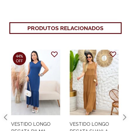
PRODUTOS RELACIONADOS
50%
OFF
VESTIDO LONGO
CROPPED REGATA