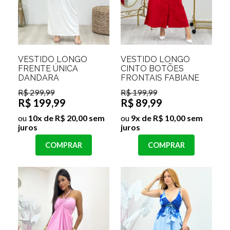
VESTIDO LONGO
VESTIDO LONGO
FRENTE ÚNICA
CINTO BOTÕES
DANDARA
FRONTAIS FABIANE
R$ 299,99
R$ 199,99
R$ 199,99
R$ 89,99
ou
10x de R$ 20,00 sem
ou
9x de R$ 10,00 sem
juros
juros
COMPRAR
COMPRAR