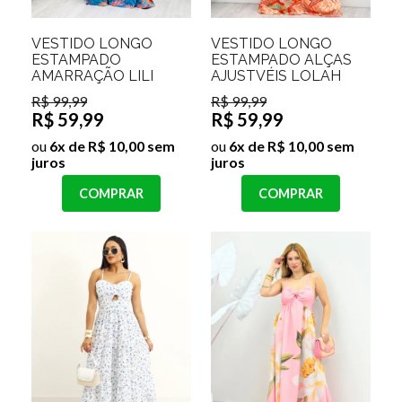
VESTIDO LONGO
VESTIDO LONGO
ESTAMPADO
ESTAMPADO ALÇAS
AMARRAÇÃO LILI
AJUSTVÉIS LOLAH
R$ 99,99
R$ 99,99
R$ 59,99
R$ 59,99
ou
6x de R$ 10,00 sem
ou
6x de R$ 10,00 sem
juros
juros
COMPRAR
COMPRAR