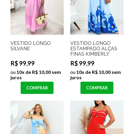
VESTIDO LONGO
VESTIDO LONGO
SILVANE
ESTAMPADO ALÇAS
FINAS KIMBERLY
R$ 99,99
R$ 99,99
ou
10x de R$ 10,00 sem
ou
10x de R$ 10,00 sem
juros
juros
COMPRAR
COMPRAR