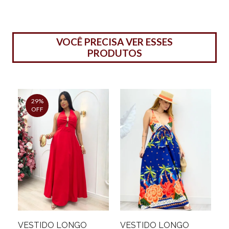
VOCÊ PRECISA VER ESSES
PRODUTOS
29%
OFF
VESTIDO LONGO
VESTIDO LONGO