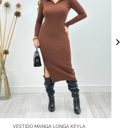
VESTIDO MANGA LONGA KEYLA