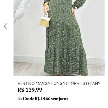
VESTIDO MANGA LONGA FLORAL YARLA
R$ 139,99
ou
10x de R$ 14,00 sem juros