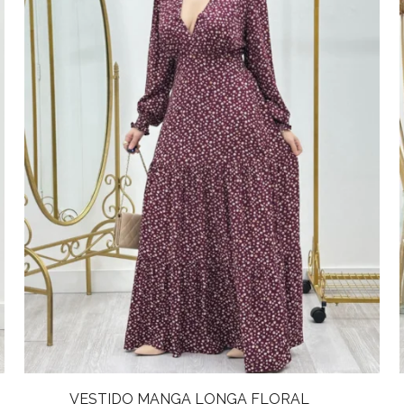
VESTIDO MANGA LONGA FLORAL