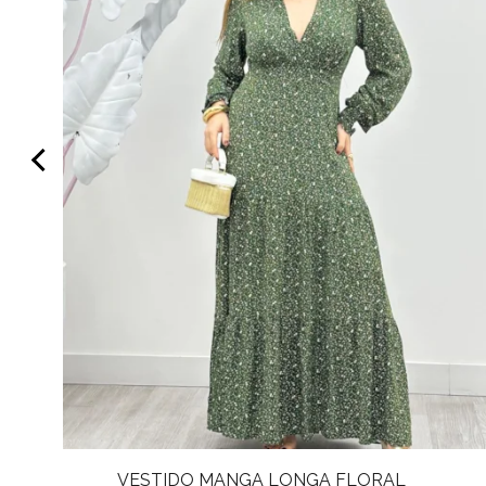
VESTIDO MANGA LONGA FLORAL