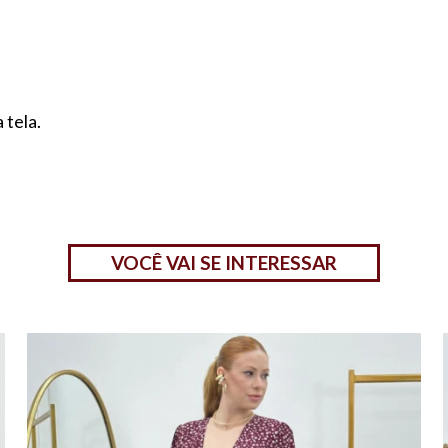
 tela.
VOCÊ VAI SE INTERESSAR