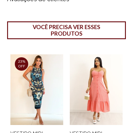
VOCÊ PRECISA VER ESSES
PRODUTOS
23%
OFF