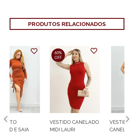
PRODUTOS RELACIONADOS
60%
OFF
VESTIDO CANELADO
VESTIDO MIDI
MIDI LAURI
CANELADO ANAHÍ