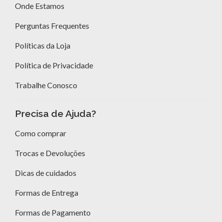
Onde Estamos
Perguntas Frequentes
Políticas da Loja
Política de Privacidade
Trabalhe Conosco
Precisa de Ajuda?
Como comprar
Trocas e Devoluções
Dicas de cuidados
Formas de Entrega
Formas de Pagamento