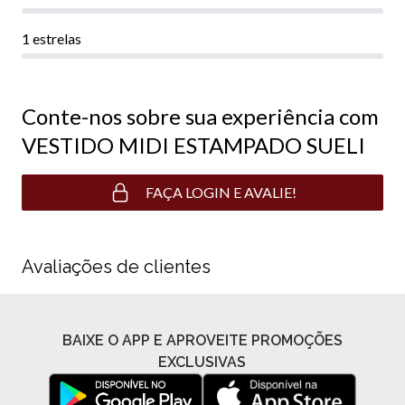
1 estrelas
Conte-nos sobre sua experiência com
VESTIDO MIDI ESTAMPADO SUELI
FAÇA LOGIN E AVALIE!
Avaliações de clientes
BAIXE O APP E APROVEITE PROMOÇÕES
EXCLUSIVAS