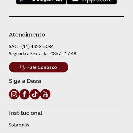
Atendimento
SAC - (11) 4323-5084
Segunda a Sexta das 08h às 17:48
Fale Conosco
Siga a Dassi
Institucional
Sobre nós