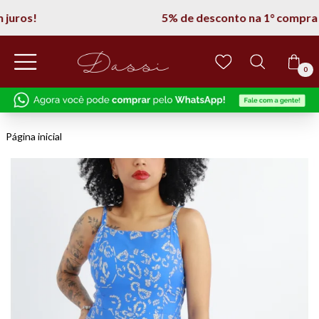
5% de desconto na 1° compra
0
Página inicial