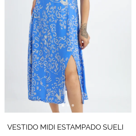
VESTIDO MIDI ESTAMPADO SUELI