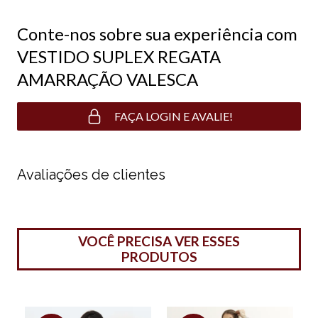
Conte-nos sobre sua experiência com
VESTIDO SUPLEX REGATA
AMARRAÇÃO VALESCA
FAÇA LOGIN E AVALIE!
Avaliações de clientes
VOCÊ PRECISA VER ESSES
PRODUTOS