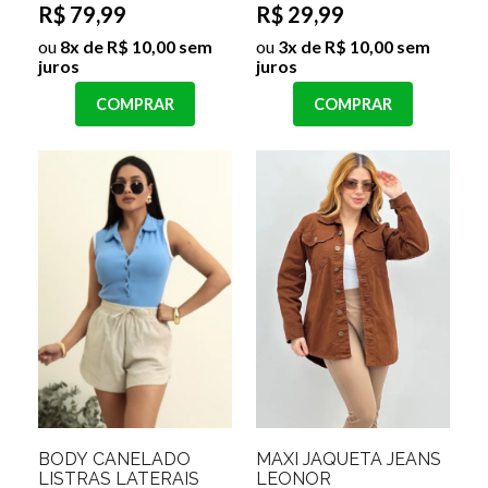
R$ 79,99
R$ 29,99
ou
8x de R$ 10,00 sem
ou
3x de R$ 10,00 sem
juros
juros
COMPRAR
COMPRAR
BODY CANELADO
MAXI JAQUETA JEANS
LISTRAS LATERAIS
LEONOR