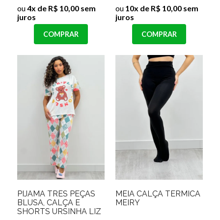
ou
4x de R$ 10,00 sem
ou
10x de R$ 10,00 sem
juros
juros
COMPRAR
COMPRAR
PIJAMA TRÊS PEÇAS
MEIA CALÇA TERMICA
BLUSA, CALÇA E
MEIRY
SHORTS URSINHA LIZ