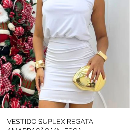
VESTIDO SUPLEX REGATA