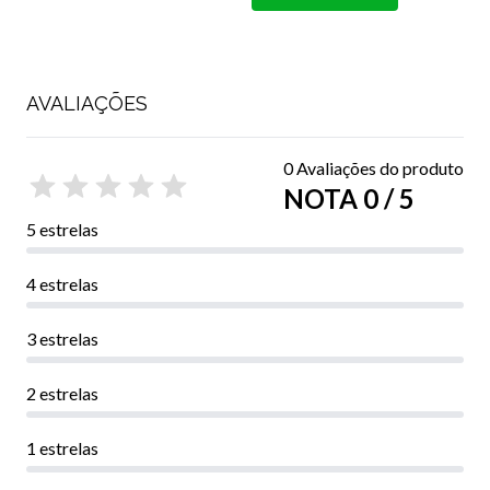
COMPRAR
AVALIAÇÕES
0 Avaliações do produto
NOTA 0 / 5
5 estrelas
4 estrelas
3 estrelas
2 estrelas
1 estrelas