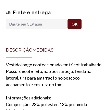
Frete e entrega
DESCRIÇÃO
MEDIDAS
Vestido longo confeccionado em tricot trabalhado.
Possui decote reto, não possui bojo, fenda na
lateral. tira para amarração no pescoço,
acabamento e costura no tom.
Informações adicionais:
Composição: 23% poliéster, 13% poliamida