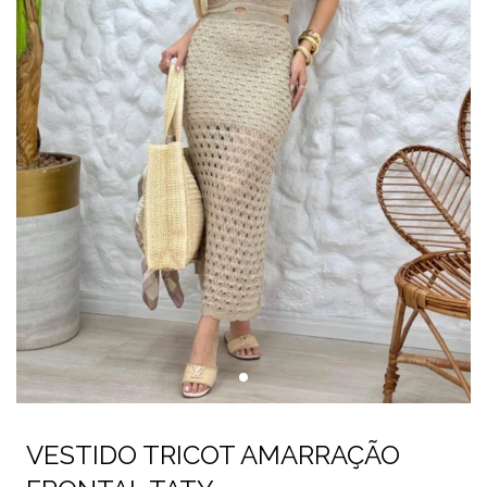
VESTIDO TRICOT AMARRAÇÃO