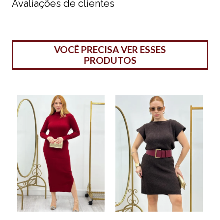
Avaliações de clientes
VOCÊ PRECISA VER ESSES
PRODUTOS