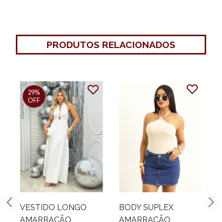
PRODUTOS RELACIONADOS
29%
OFF
VESTIDO LONGO
BODY SUPLEX
AMARRAÇÃO
AMARRAÇÃO