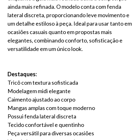
ainda mais refinada. O modelo conta com fenda
lateral discreta, proporcionando leve movimento e
um detalhe estiloso à peça. Ideal para usar tanto em
ocasiões casuais quanto em propostas mais
elegantes, combinando conforto, sofisticação e
versatilidade em um único look.
Destaques:
Tricô com textura sofisticada
Modelagem midi elegante
Caimento ajustado ao corpo
Mangas amplas com toque moderno
Possui fenda lateral discreta
Tecido confortável e quentinho
Peça versátil para diversas ocasiões