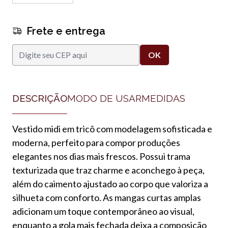
Frete e entrega
DESCRIÇÃO
MODO DE USAR
MEDIDAS
Vestido midi em tricô com modelagem sofisticada e
moderna, perfeito para compor produções
elegantes nos dias mais frescos. Possui trama
texturizada que traz charme e aconchego à peça,
além do caimento ajustado ao corpo que valoriza a
silhueta com conforto. As mangas curtas amplas
adicionam um toque contemporâneo ao visual,
enquanto a gola mais fechada deixa a composição