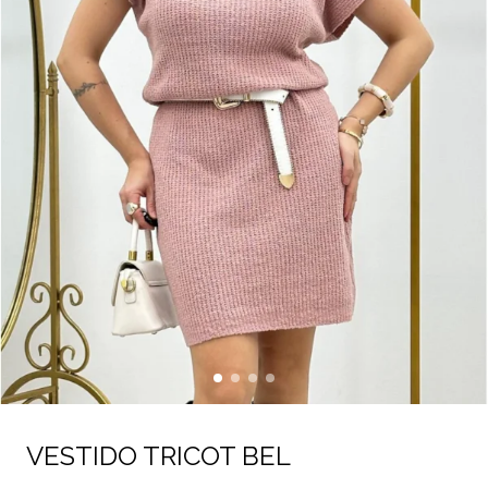
VESTIDO TRICOT BEL