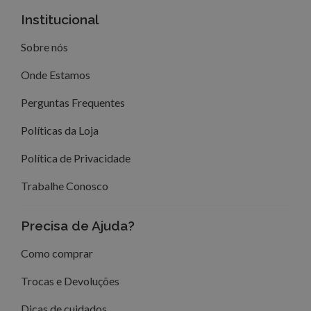
Institucional
Sobre nós
Onde Estamos
Perguntas Frequentes
Políticas da Loja
Política de Privacidade
Trabalhe Conosco
Precisa de Ajuda?
Como comprar
Trocas e Devoluções
Dicas de cuidados