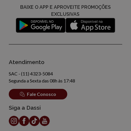
BAIXE O APP E APROVEITE PROMOÇÕES
EXCLUSIVAS
Atendimento
SAC - (11) 4323-5084
Segunda a Sexta das 08h às 17:48
Fale Conosco
Siga a Dassi