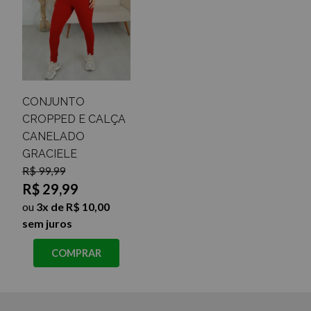
CONJUNTO
CROPPED E CALÇA
CANELADO
GRACIELE
R$ 99,99
R$ 29,99
ou
3x de R$ 10,00
sem juros
COMPRAR