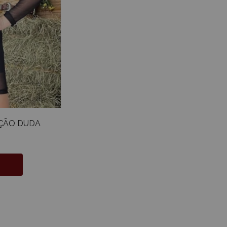
IÇÃO DUDA