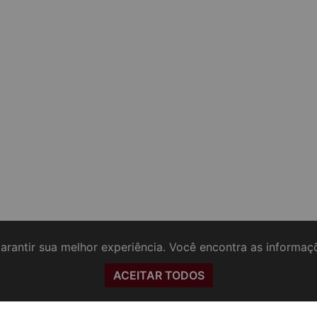
arantir sua melhor experiência. Você encontra as informa
ACEITAR TODOS