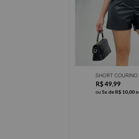
SHORT COURINO 
R$ 49,99
ou
5x de R$ 10,00 