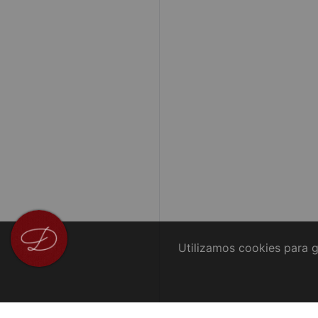
Utilizamos cookies para g