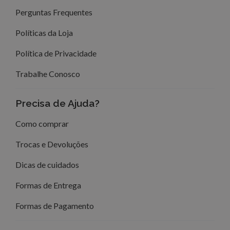
Perguntas Frequentes
Políticas da Loja
Política de Privacidade
Trabalhe Conosco
Precisa de Ajuda?
Como comprar
Trocas e Devoluções
Dicas de cuidados
Formas de Entrega
Formas de Pagamento