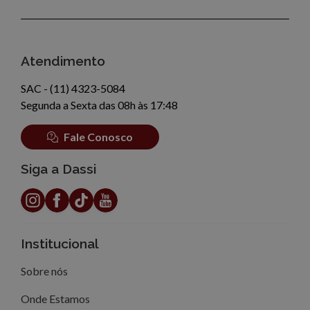
Atendimento
SAC - (11) 4323-5084
Segunda a Sexta das 08h às 17:48
Fale Conosco
Siga a Dassi
Institucional
Sobre nós
Onde Estamos