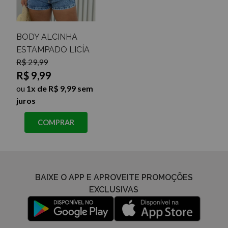
BODY ALCINHA
ESTAMPADO LICÍA
R$ 29,99
R$ 9,99
ou
1x de R$ 9,99 sem
juros
COMPRAR
BAIXE O APP E APROVEITE PROMOÇÕES
EXCLUSIVAS