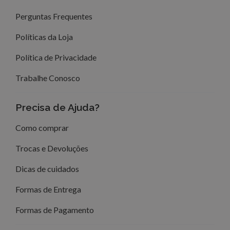
Perguntas Frequentes
Políticas da Loja
Política de Privacidade
Trabalhe Conosco
Precisa de Ajuda?
Como comprar
Trocas e Devoluções
Dicas de cuidados
Formas de Entrega
Formas de Pagamento