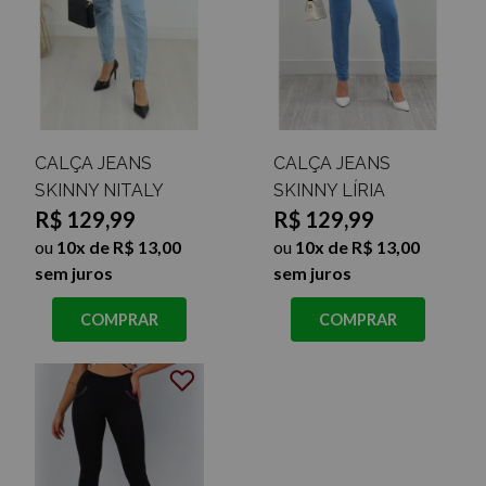
CALÇA JEANS
CALÇA JEANS
SKINNY NITALY
SKINNY LÍRIA
R$ 129,99
R$ 129,99
ou
10x de R$ 13,00
ou
10x de R$ 13,00
sem juros
sem juros
COMPRAR
COMPRAR