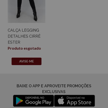
CALÇA LEGGING
DETALHES CIRRÊ
ESTER
Produto esgotado
AVISE-ME
BAIXE O APP E APROVEITE PROMOÇÕES
EXCLUSIVAS