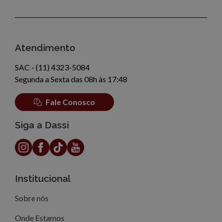
Atendimento
SAC - (11) 4323-5084
Segunda a Sexta das 08h às 17:48
Fale Conosco
Siga a Dassi
Institucional
Sobre nós
Onde Estamos