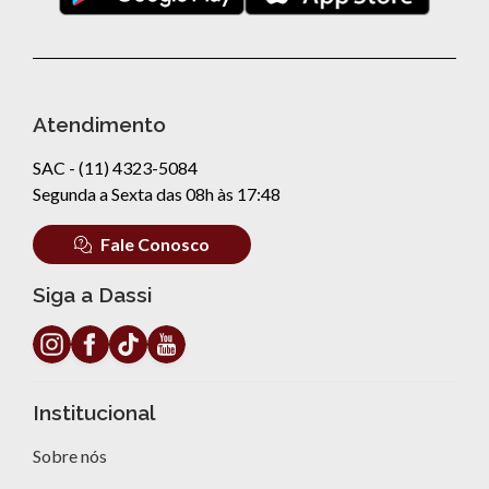
Atendimento
SAC - (11) 4323-5084
Segunda a Sexta das 08h às 17:48
Fale Conosco
Siga a Dassi
Institucional
Sobre nós