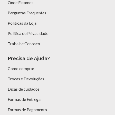
Onde Estamos
Perguntas Frequentes
Políticas da Loja
Política de Privacidade
Trabalhe Conosco
Precisa de Ajuda?
Como comprar
Trocas e Devoluções
Dicas de cuidados
Formas de Entrega
Formas de Pagamento