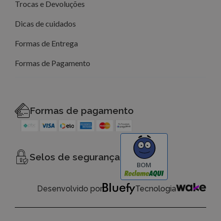
Trocas e Devoluções
Dicas de cuidados
Formas de Entrega
Formas de Pagamento
Formas de pagamento
Selos de segurança
BOM
Desenvolvido por
Tecnologia