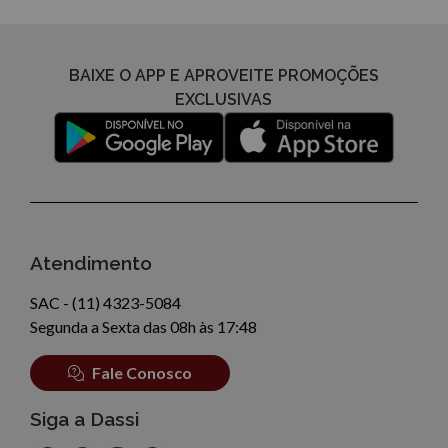
BAIXE O APP E APROVEITE PROMOÇÕES
EXCLUSIVAS
Atendimento
SAC - (11) 4323-5084
Segunda a Sexta das 08h às 17:48
Fale Conosco
Siga a Dassi