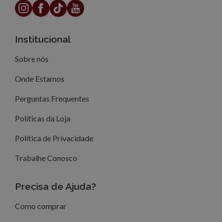
Institucional
Sobre nós
Onde Estamos
Perguntas Frequentes
Políticas da Loja
Política de Privacidade
Trabalhe Conosco
Precisa de Ajuda?
Como comprar