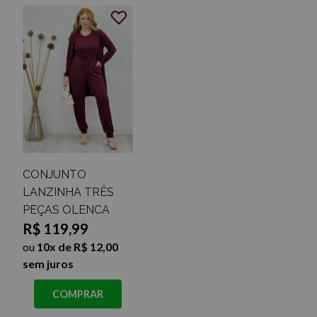
CONJUNTO
LANZINHA TRÊS
PEÇAS OLENCA
R$ 119,99
ou
10x de R$ 12,00
sem juros
COMPRAR