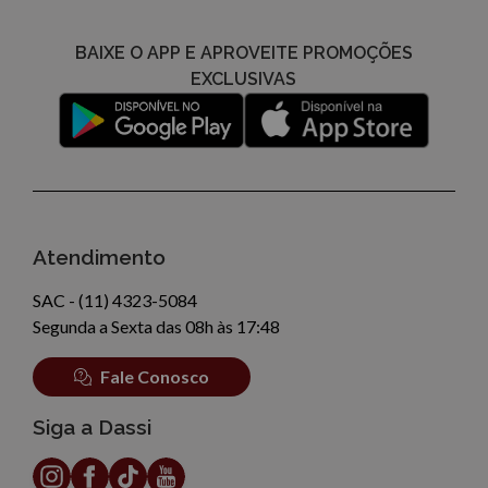
BAIXE O APP E APROVEITE PROMOÇÕES
EXCLUSIVAS
Atendimento
SAC - (11) 4323-5084
Segunda a Sexta das 08h às 17:48
Fale Conosco
Siga a Dassi