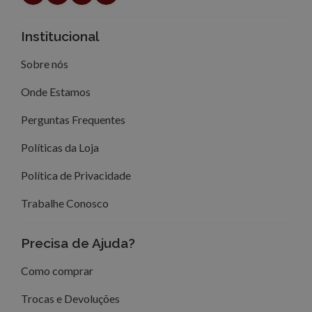
Institucional
Sobre nós
Onde Estamos
Perguntas Frequentes
Políticas da Loja
Política de Privacidade
Trabalhe Conosco
Precisa de Ajuda?
Como comprar
Trocas e Devoluções