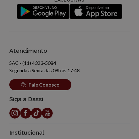
Atendimento
SAC - (11) 4323-5084
Segunda a Sexta das 08h às 17:48
Fale Conosco
Siga a Dassi
Institucional