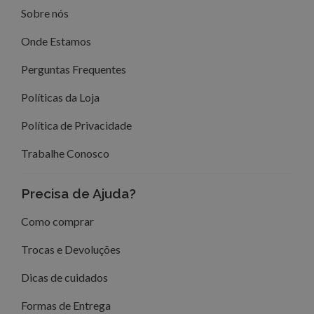
Sobre nós
Onde Estamos
Perguntas Frequentes
Políticas da Loja
Política de Privacidade
Trabalhe Conosco
Precisa de Ajuda?
Como comprar
Trocas e Devoluções
Dicas de cuidados
Formas de Entrega