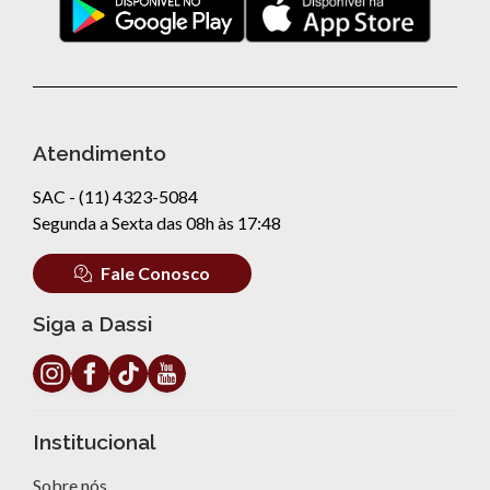
Atendimento
SAC - (11) 4323-5084
Segunda a Sexta das 08h às 17:48
Fale Conosco
Siga a Dassi
Institucional
Sobre nós