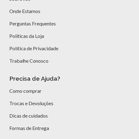
Onde Estamos
Perguntas Frequentes
Políticas da Loja
Política de Privacidade
Trabalhe Conosco
Precisa de Ajuda?
Como comprar
Trocas e Devoluções
Dicas de cuidados
Formas de Entrega