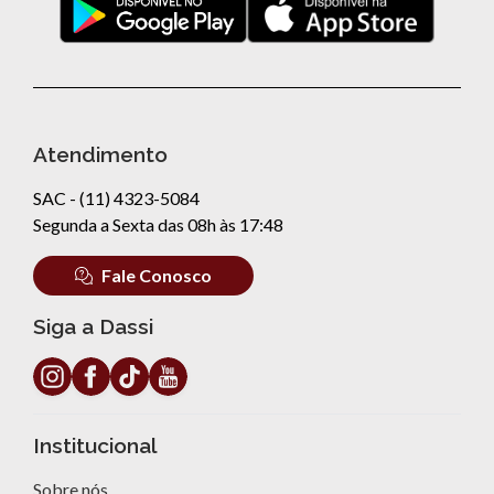
Atendimento
SAC - (11) 4323-5084
Segunda a Sexta das 08h às 17:48
Fale Conosco
Siga a Dassi
Institucional
Sobre nós