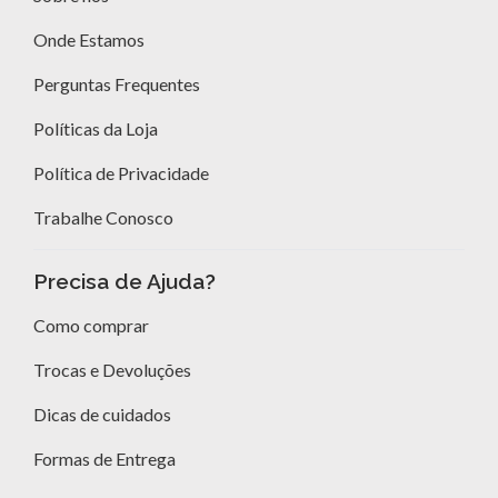
Onde Estamos
Perguntas Frequentes
Políticas da Loja
Política de Privacidade
Trabalhe Conosco
Precisa de Ajuda?
Como comprar
Trocas e Devoluções
Dicas de cuidados
Formas de Entrega