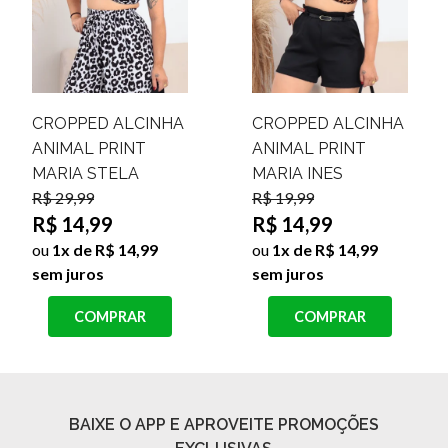
CROPPED ALCINHA
CROPPED ALCINHA
ANIMAL PRINT
ANIMAL PRINT
MARIA STELA
MARIA INES
R$ 29,99
R$ 19,99
R$ 14,99
R$ 14,99
ou
1x de R$ 14,99
ou
1x de R$ 14,99
sem juros
sem juros
COMPRAR
COMPRAR
BAIXE O APP E APROVEITE PROMOÇÕES