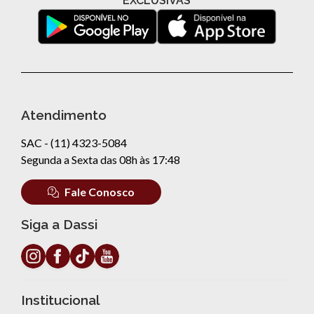
EXCLUSIVAS
Atendimento
SAC - (11) 4323-5084
Segunda a Sexta das 08h às 17:48
Fale Conosco
Siga a Dassi
Institucional