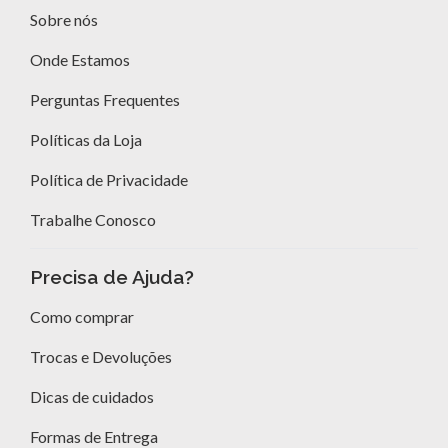
Sobre nós
Onde Estamos
Perguntas Frequentes
Políticas da Loja
Política de Privacidade
Trabalhe Conosco
Precisa de Ajuda?
Como comprar
Trocas e Devoluções
Dicas de cuidados
Formas de Entrega