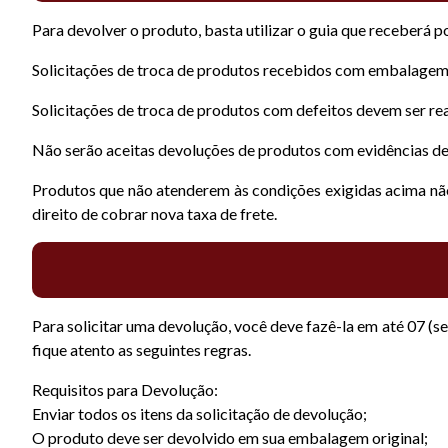
Para devolver o produto, basta utilizar o guia que receberá 
Solicitações de troca de produtos recebidos com embalagem a
Solicitações de troca de produtos com defeitos devem ser re
Não serão aceitas devoluções de produtos com evidências de
Produtos que não atenderem às condições exigidas acima não 
direito de cobrar nova taxa de frete.
Para solicitar uma devolução, você deve fazê-la em até 07 (s
fique atento as seguintes regras.
Requisitos para Devolução:
Enviar todos os itens da solicitação de devolução;
O produto deve ser devolvido em sua embalagem original;