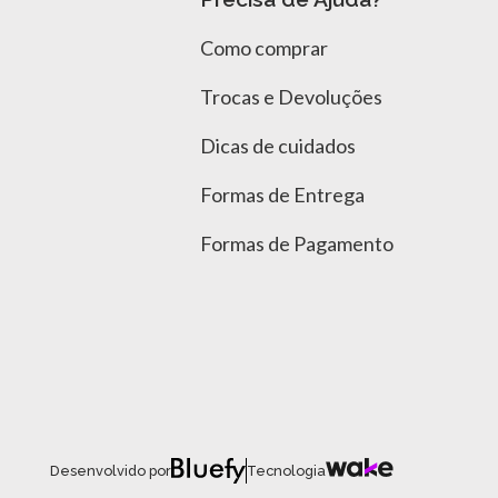
Como comprar
Trocas e Devoluções
Dicas de cuidados
Formas de Entrega
Formas de Pagamento
Desenvolvido por
Tecnologia