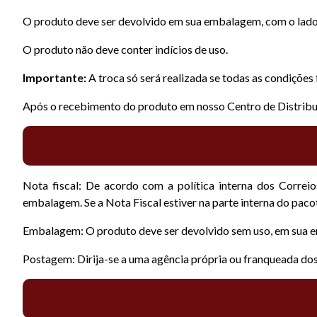
O produto deve ser devolvido em sua embalagem, com o lado o
O produto não deve conter indícios de uso.
Importante:
A troca só será realizada se todas as condições
Após o recebimento do produto em nosso Centro de Distribuiçã
Nota fiscal: De acordo com a política interna dos Correio
embalagem. Se a Nota Fiscal estiver na parte interna do paco
Embalagem: O produto deve ser devolvido sem uso, em sua em
Postagem: Dirija-se a uma agência própria ou franqueada do