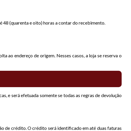
 48 (quarenta e oito) horas a contar do recebimento.
ta ao endereço de origem. Nesses casos, a loja se reserva o
cas, e será efetuada somente se todas as regras de devolução
o de crédito. O crédito será identificado em até duas faturas