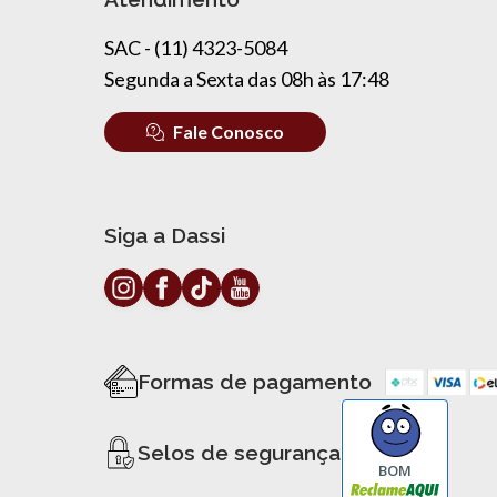
SAC - (11) 4323-5084
Segunda a Sexta das 08h às 17:48
Fale Conosco
Siga a Dassi
Formas de pagamento
Selos de segurança
BOM