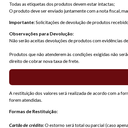
Todas as etiquetas dos produtos devem estar intactas;
O produto deve ser enviado juntamente com a nota fiscal, man
Importante:
Solicitações de devolução de produtos recebido
Observações para Devolução:
Não serão aceitas devoluções de produtos com evidências de
Produtos que não atenderem às condições exigidas não serão
direito de cobrar nova taxa de frete.
A restituição dos valores será realizada de acordo com a fo
forem atendidas.
Formas de Restituição:
Cartão de crédito:
O estorno será total ou parcial (caso apen