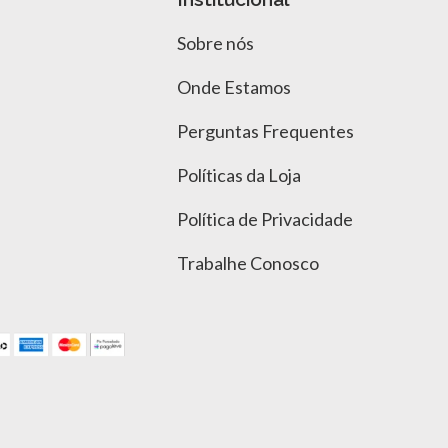
Sobre nós
Onde Estamos
Perguntas Frequentes
Políticas da Loja
Política de Privacidade
Trabalhe Conosco